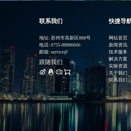
联系我们
快捷导
地址: 苏州市高新区888号
网站首页
电话: 0755-88886666
新闻资讯
邮箱: service@
技术服务
解决方案
跟随我们
实验资源
关于我们
联系我们