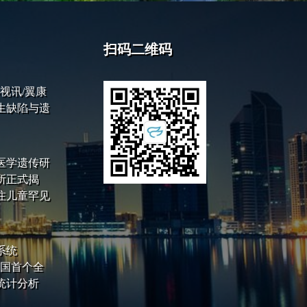
扫码二维码
视讯/翼康
生缺陷与遗
医学遗传研
所正式揭
注儿童罕见
系统
中国首个全
统计分析