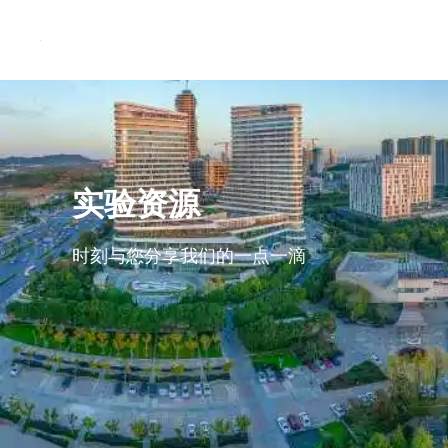
市场资讯
抗体库
公司动态
启动子库
基因克隆库
实验资源
质粒载体库
时刻与您分享我们的一点一滴
GFP/LUC标记细胞株
自有细胞库